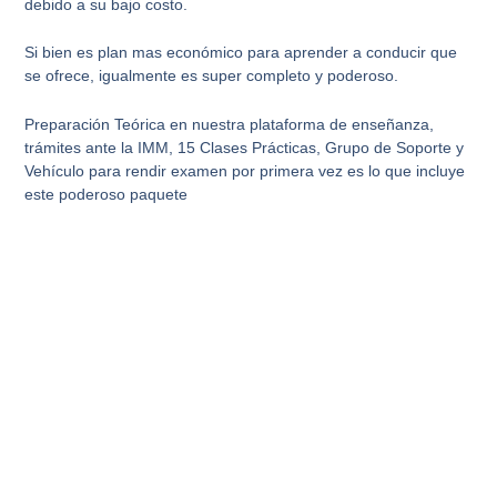
debido a su bajo costo.
Si bien es plan mas económico para aprender a conducir que
se ofrece, igualmente es super completo y poderoso.
Preparación Teórica en nuestra plataforma de enseñanza,
trámites ante la IMM, 15 Clases Prácticas, Grupo de Soporte y
Vehículo para rendir examen por primera vez es lo que incluye
este poderoso paquete