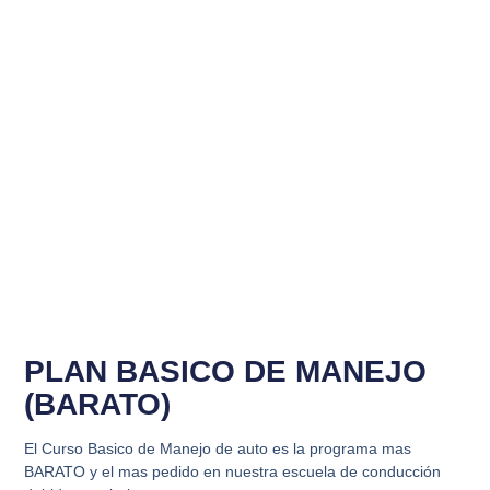
PLAN BASICO DE MANEJO
(BARATO)
El Curso Basico de Manejo de auto es la programa mas
BARATO y el mas pedido en nuestra escuela de conducción