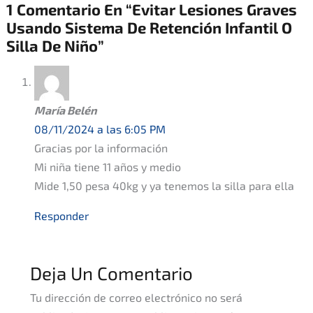
1 Comentario En “Evitar Lesiones Graves
Usando Sistema De Retención Infantil O
Silla De Niño”
María Belén
08/11/2024 a las 6:05 PM
Gracias por la información
Mi niña tiene 11 años y medio
Mide 1,50 pesa 40kg y ya tenemos la silla para ella
Responder
Deja Un Comentario
Tu dirección de correo electrónico no será