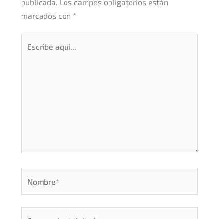
publicada.
Los campos obligatorios están
marcados con
*
Escribe
aquí...
Nombre*
Correo