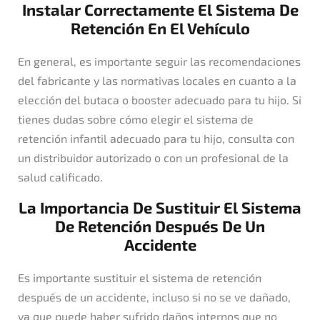
Instalar Correctamente El Sistema De
Retención En El Vehículo
En general, es importante seguir las recomendaciones
del fabricante y las normativas locales en cuanto a la
elección del butaca o booster adecuado para tu hijo. Si
tienes dudas sobre cómo elegir el sistema de
retención infantil adecuado para tu hijo, consulta con
un distribuidor autorizado o con un profesional de la
salud calificado.
La Importancia De Sustituir El Sistema
De Retención Después De Un
Accidente
Es importante sustituir el sistema de retención
después de un accidente, incluso si no se ve dañado,
ya que puede haber sufrido daños internos que no