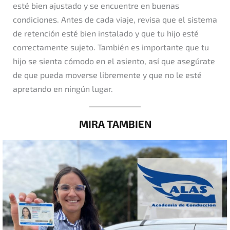
esté bien ajustado y se encuentre en buenas
condiciones. Antes de cada viaje, revisa que el sistema
de retención esté bien instalado y que tu hijo esté
correctamente sujeto. También es importante que tu
hijo se sienta cómodo en el asiento, así que asegúrate
de que pueda moverse libremente y que no le esté
apretando en ningún lugar.
MIRA TAMBIEN