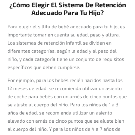
¿Cómo Elegir El Sistema De Retención
Adecuado Para Tu Hijo?
Para elegir el sillita de bebé adecuado para tu hijo, es
importante tomar en cuenta su edad, peso y altura.
Los sistemas de retención infantil se dividen en
diferentes categorías, según la edad y el peso del
niño, y cada categoría tiene un conjunto de requisitos
específicos que deben cumplirse.
Por ejemplo, para los bebés recién nacidos hasta los
12 meses de edad, se recomienda utilizar un asiento
de coche para bebés con un arnés de cinco puntos que
se ajuste al cuerpo del niño. Para los niños de 1 a 3
años de edad, se recomienda utilizar un asiento
elevado con arnés de cinco puntos que se ajuste bien
al cuerpo del niño. Y para los niños de 4 a 7 años de