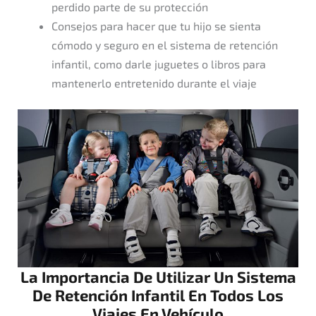
perdido parte de su protección
Consejos para hacer que tu hijo se sienta
cómodo y seguro en el sistema de retención
infantil, como darle juguetes o libros para
mantenerlo entretenido durante el viaje
La Importancia De Utilizar Un Sistema
De Retención Infantil En Todos Los
Viajes En Vehículo