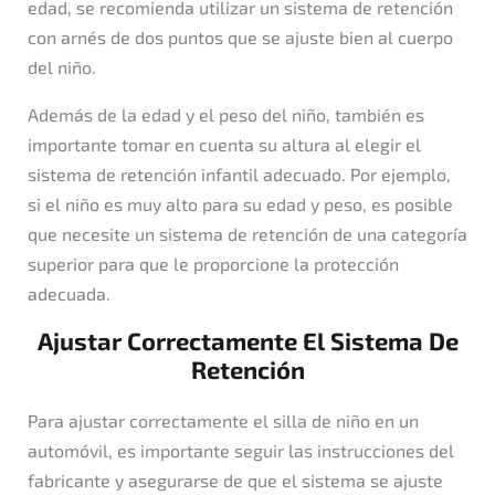
edad, se recomienda utilizar un sistema de retención
con arnés de dos puntos que se ajuste bien al cuerpo
del niño.
Además de la edad y el peso del niño, también es
importante tomar en cuenta su altura al elegir el
sistema de retención infantil adecuado. Por ejemplo,
si el niño es muy alto para su edad y peso, es posible
que necesite un sistema de retención de una categoría
superior para que le proporcione la protección
adecuada.
Ajustar Correctamente El Sistema De
Retención
Para ajustar correctamente el silla de niño en un
automóvil, es importante seguir las instrucciones del
fabricante y asegurarse de que el sistema se ajuste