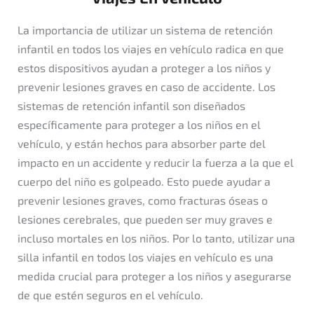
La importancia de utilizar un sistema de retención
infantil en todos los viajes en vehículo radica en que
estos dispositivos ayudan a proteger a los niños y
prevenir lesiones graves en caso de accidente. Los
sistemas de retención infantil son diseñados
específicamente para proteger a los niños en el
vehículo, y están hechos para absorber parte del
impacto en un accidente y reducir la fuerza a la que el
cuerpo del niño es golpeado. Esto puede ayudar a
prevenir lesiones graves, como fracturas óseas o
lesiones cerebrales, que pueden ser muy graves e
incluso mortales en los niños. Por lo tanto, utilizar una
silla infantil en todos los viajes en vehículo es una
medida crucial para proteger a los niños y asegurarse
de que estén seguros en el vehículo.