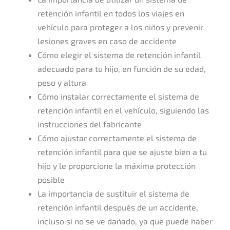
retención infantil en todos los viajes en
vehículo para proteger a los niños y prevenir
lesiones graves en caso de accidente
Cómo elegir el sistema de retención infantil
adecuado para tu hijo, en función de su edad,
peso y altura
Cómo instalar correctamente el sistema de
retención infantil en el vehículo, siguiendo las
instrucciones del fabricante
Cómo ajustar correctamente el sistema de
retención infantil para que se ajuste bien a tu
hijo y le proporcione la máxima protección
posible
La importancia de sustituir el sistema de
retención infantil después de un accidente,
incluso si no se ve dañado, ya que puede haber