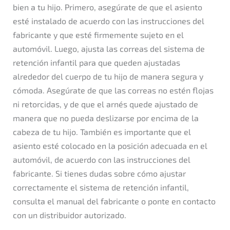
bien a tu hijo. Primero, asegúrate de que el asiento
esté instalado de acuerdo con las instrucciones del
fabricante y que esté firmemente sujeto en el
automóvil. Luego, ajusta las correas del sistema de
retención infantil para que queden ajustadas
alrededor del cuerpo de tu hijo de manera segura y
cómoda. Asegúrate de que las correas no estén flojas
ni retorcidas, y de que el arnés quede ajustado de
manera que no pueda deslizarse por encima de la
cabeza de tu hijo. También es importante que el
asiento esté colocado en la posición adecuada en el
automóvil, de acuerdo con las instrucciones del
fabricante. Si tienes dudas sobre cómo ajustar
correctamente el sistema de retención infantil,
consulta el manual del fabricante o ponte en contacto
con un distribuidor autorizado.