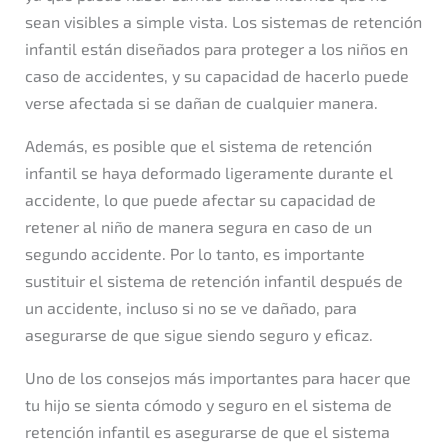
sean visibles a simple vista. Los sistemas de retención
infantil están diseñados para proteger a los niños en
caso de accidentes, y su capacidad de hacerlo puede
verse afectada si se dañan de cualquier manera.
Además, es posible que el sistema de retención
infantil se haya deformado ligeramente durante el
accidente, lo que puede afectar su capacidad de
retener al niño de manera segura en caso de un
segundo accidente. Por lo tanto, es importante
sustituir el sistema de retención infantil después de
un accidente, incluso si no se ve dañado, para
asegurarse de que sigue siendo seguro y eficaz.
Uno de los consejos más importantes para hacer que
tu hijo se sienta cómodo y seguro en el sistema de
retención infantil es asegurarse de que el sistema